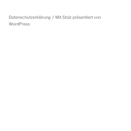
Datenschutzerklärung
Mit Stolz präsentiert von
WordPress