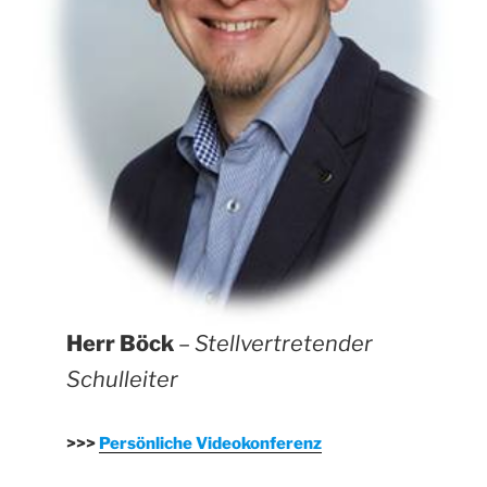
Herr Böck
–
Stellvertretender
Schulleiter
>>>
Persönliche Videokonferenz