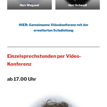
Herr Wiegand
Herr Schwedl
HIER: Gemeinsame Videokonferenz mit der
erweiterten Schulleitung
Einzelsprechstunden per Video-
Konferenz
ab 17.00 Uhr