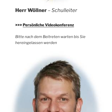
Herr Wöllner
– Schulleiter
>>>
Persönliche Videokonferenz
Bitte nach dem Beitreten warten bis Sie
hereingelassen werden