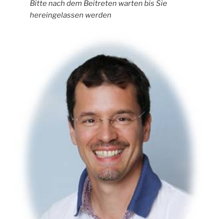
Bitte nach dem Beitreten warten bis Sie
hereingelassen werden