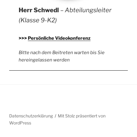
Herr Schwedl
–
Abteilungsleiter
(Klasse 9-K2)
>>>
Persönliche Videokonferenz
Bitte nach dem Beitreten warten bis Sie
hereingelassen werden
Datenschutzerklärung
Mit Stolz präsentiert von
WordPress