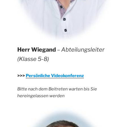
Herr Wiegand
–
Abteilungsleiter
(Klasse 5-8)
>>>
Persönliche Videokonferenz
Bitte nach dem Beitreten warten bis Sie
hereingelassen werden